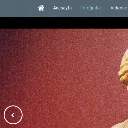
Anasayfa
Fotoğraflar
Videolar