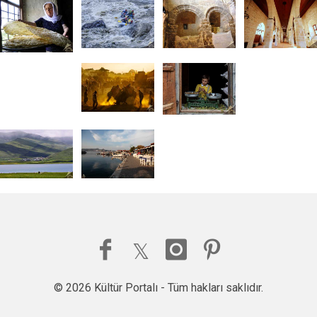
© 2026 Kültür Portalı - Tüm hakları saklıdır.