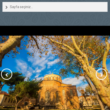
Sayfa seçiniz...