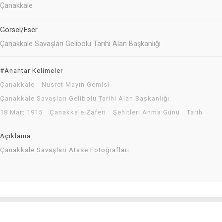
Çanakkale
Görsel/Eser
Çanakkale Savaşları Gelibolu Tarihi Alan Başkanlığı
#Anahtar Kelimeler
Çanakkale
Nusret Mayın Gemisi
Çanakkale Savaşları Gelibolu Tarihi Alan Başkanlığı
18 Mart 1915
Çanakkale Zaferi
Şehitleri Anma Günü
Tarih
Açıklama
Çanakkale Savaşları Atase Fotoğrafları