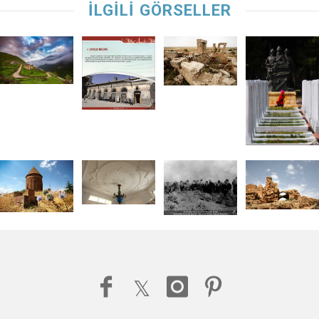
İLGİLİ GÖRSELLER