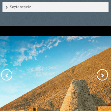
Sayfa seçiniz...