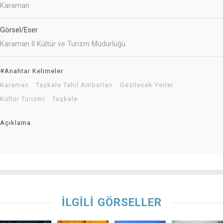
Karaman
Görsel/Eser
Karaman İl Kültür ve Turizm Müdürlüğü
#Anahtar Kelimeler
Karaman
Taşkale Tahıl Ambarları
Gezilecek Yerler
Kültür Turizmi
Taşkale
Açıklama
İLGİLİ GÖRSELLER