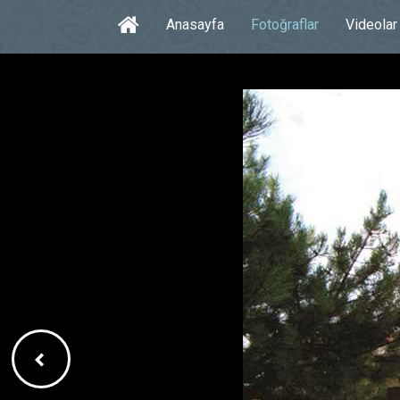
Anasayfa
Fotoğraflar
Videolar