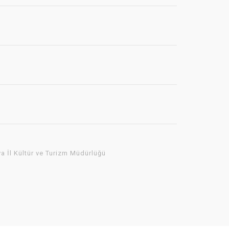
a İl Kültür ve Turizm Müdürlüğü