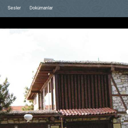
Sesler
Dokümanlar