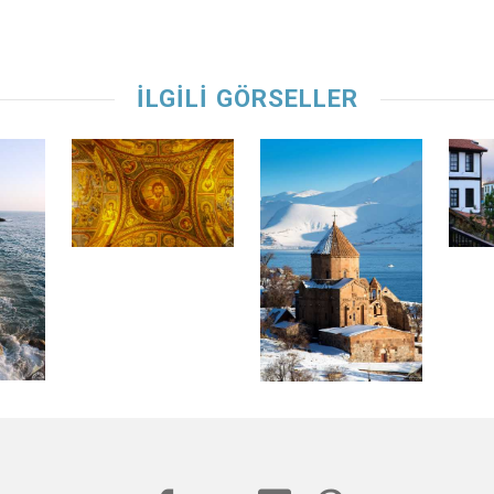
İLGİLİ GÖRSELLER