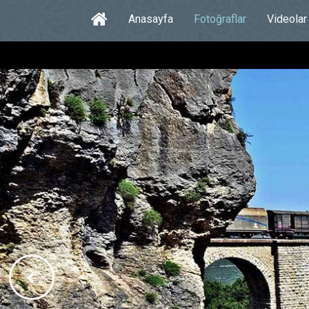
Anasayfa
Fotoğraflar
Videolar