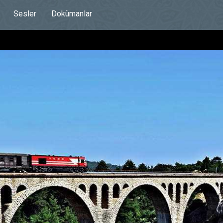
Sesler
Dokümanlar