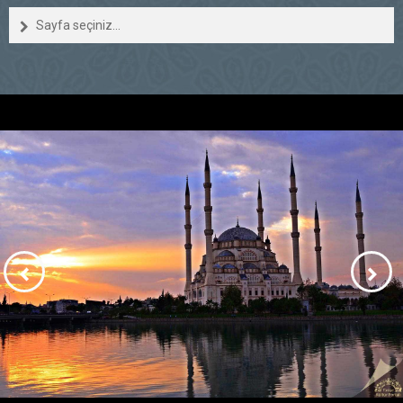
Sayfa seçiniz...