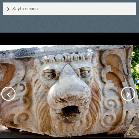
Sayfa seçiniz...