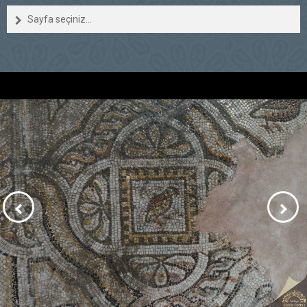
Sayfa seçiniz...