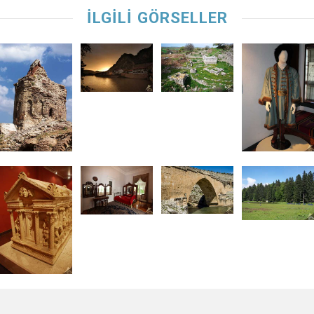
İLGİLİ GÖRSELLER