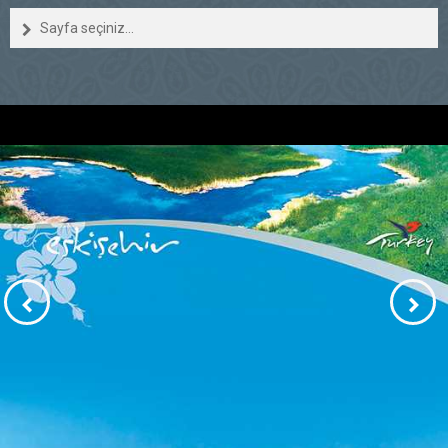
Sayfa seçiniz...