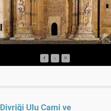
Divriği Ulu Cami ve