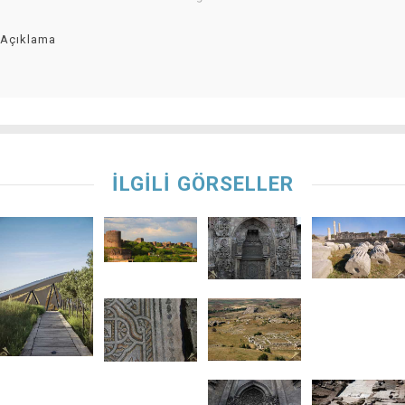
Açıklama
İLGİLİ GÖRSELLER