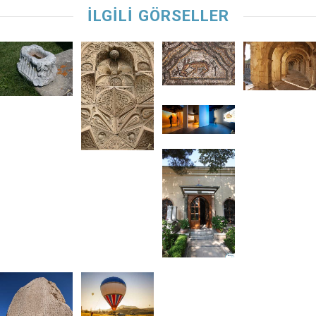
İLGİLİ GÖRSELLER