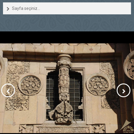
Sayfa seçiniz...