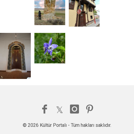
© 2026 Kültür Portalı - Tüm hakları saklıdır.