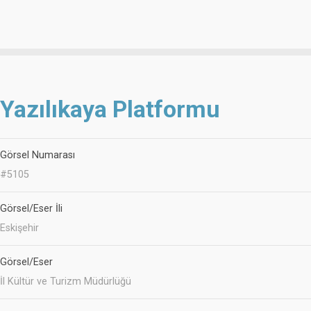
Yazılıkaya Platformu
Görsel Numarası
#5105
Görsel/Eser İli
Eskişehir
Görsel/Eser
İl Kültür ve Turizm Müdürlüğü