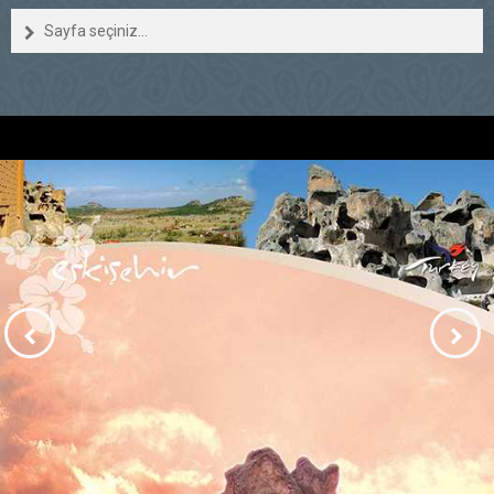
Sayfa seçiniz...