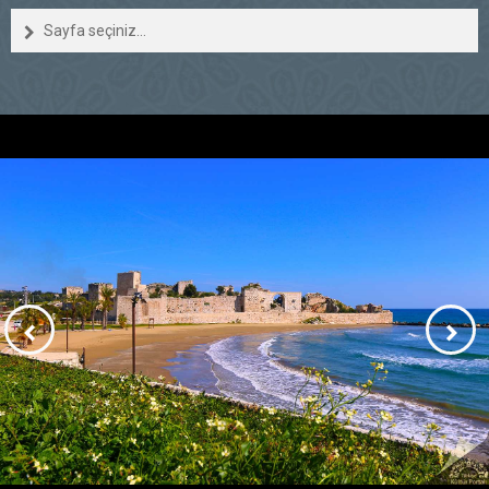
Sayfa seçiniz...