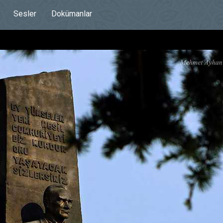
Sesler
Dokümanlar