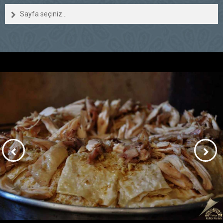
Sayfa seçiniz...