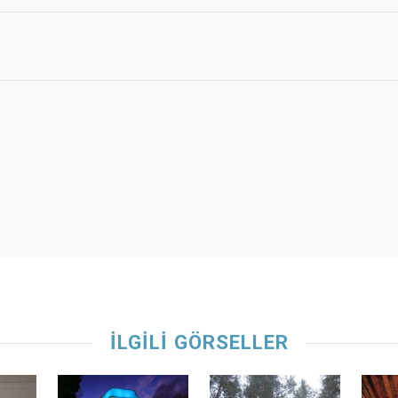
İLGİLİ GÖRSELLER