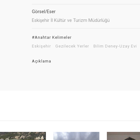
Görsel/Eser
Eskişehir İl Kültür ve Turizm Müdürlüğü
#Anahtar Kelimeler
Eskişehir
Gezilecek Yerler
Bilim Deney-Uzay Evi
Açıklama