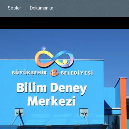
Sesler
Dokümanlar