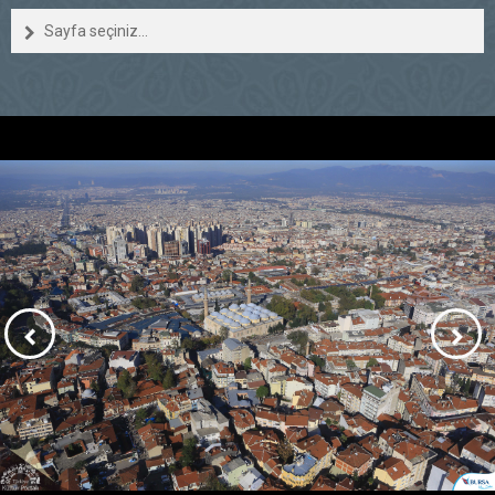
Sayfa seçiniz...