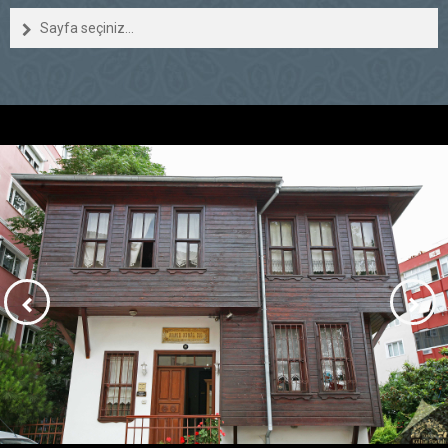
Sayfa seçiniz...