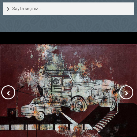
Sayfa seçiniz...