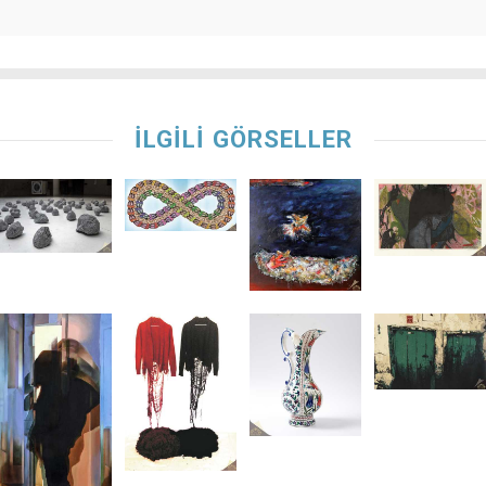
İLGİLİ GÖRSELLER