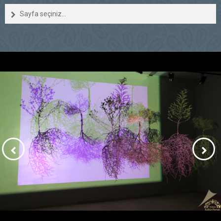
Sayfa seçiniz...