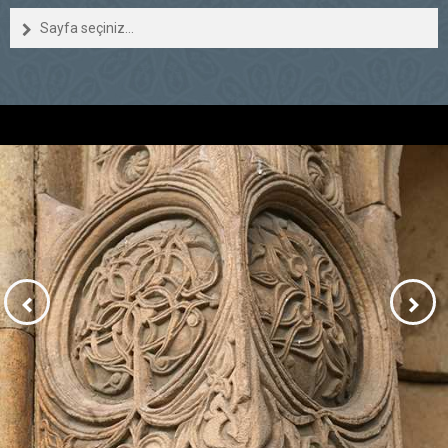
Sayfa seçiniz...