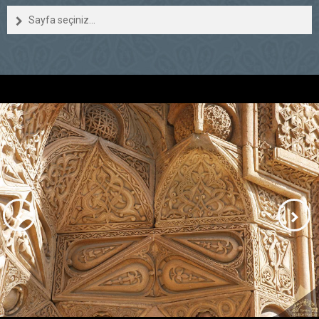
Sayfa seçiniz...