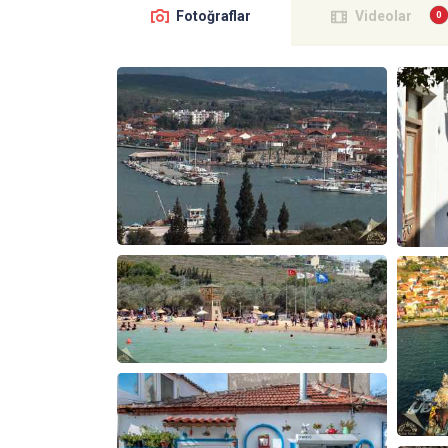
Fotoğraflar
Videolar