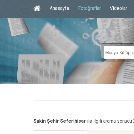
Anasayfa
Fotoğraflar
Videolar
Sakin Şehir Seferihisar
ile ilgili arama sonucu