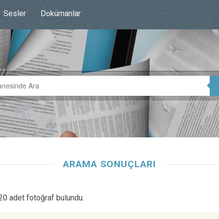
Sesler
Dokümanlar
ARAMA SONUÇLARI
 20 adet fotoğraf bulundu.