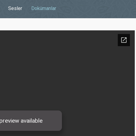
Sesler
Dokümanlar