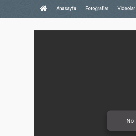
Anasayfa
Fotoğraflar
Videolar