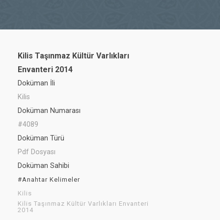
Kilis Taşınmaz Kültür Varlıkları
Envanteri 2014
Doküman İli
Kilis
Doküman Numarası
#4089
Doküman Türü
Pdf Dosyası
Doküman Sahibi
#Anahtar Kelimeler
Kilis
Kilis Taşınmaz Kültür Varlıkları Envanteri
2014