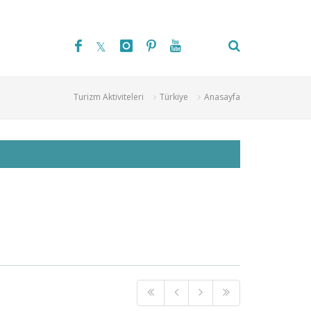
Turizm Aktiviteleri
Türkiye
Anasayfa