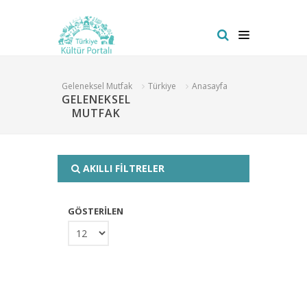
Geleneksel Mutfak
Türkiye
Anasayfa
GELENEKSEL
MUTFAK
AKILLI FİLTRELER
GÖSTERİLEN