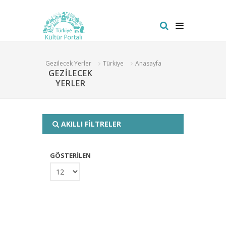
Gezilecek Yerler
Türkiye
Anasayfa
GEZİLECEK
YERLER
AKILLI FİLTRELER
GÖSTERİLEN