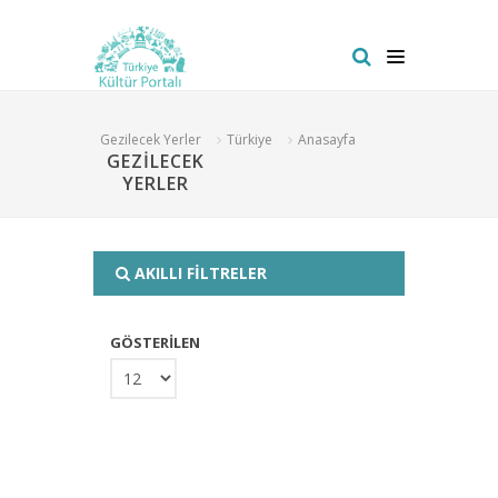
Gezilecek Yerler
Türkiye
Anasayfa
GEZİLECEK
YERLER
AKILLI FİLTRELER
GÖSTERİLEN