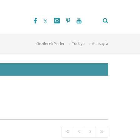
Gezilecek Yerler
Türkiye
Anasayfa