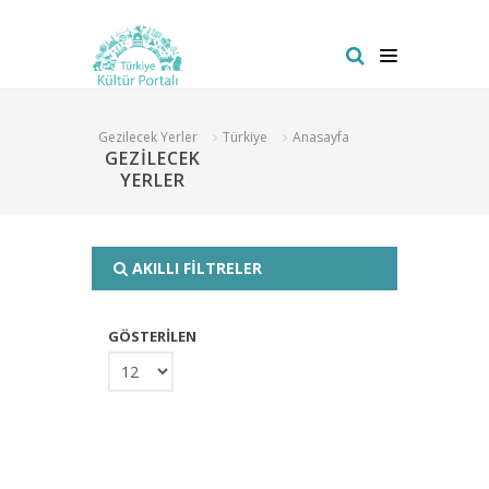
Gezilecek Yerler
Türkiye
Anasayfa
GEZİLECEK
YERLER
AKILLI FİLTRELER
GÖSTERİLEN