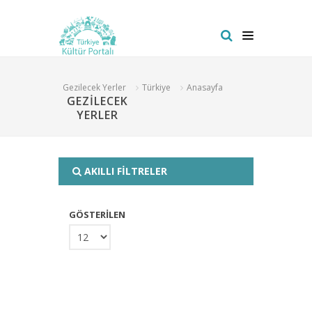
Gezilecek Yerler
Türkiye
Anasayfa
GEZİLECEK
YERLER
AKILLI FİLTRELER
GÖSTERİLEN