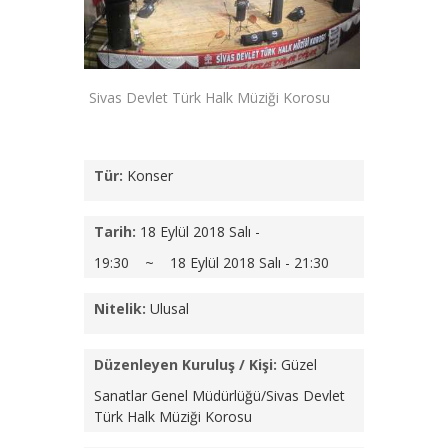
Sivas Devlet Türk Halk Müziği Korosu
Tür:
Konser
Tarih:
18 Eylül 2018 Salı -
19:30 ~ 18 Eylül 2018 Salı - 21:30
Nitelik:
Ulusal
Düzenleyen Kuruluş / Kişi:
Güzel
Sanatlar Genel Müdürlüğü/Sivas Devlet
Türk Halk Müziği Korosu