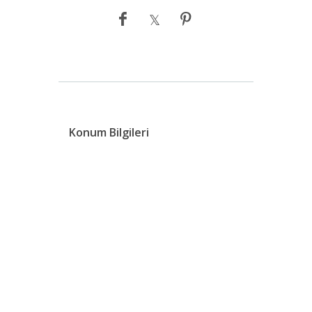
Konum Bilgileri