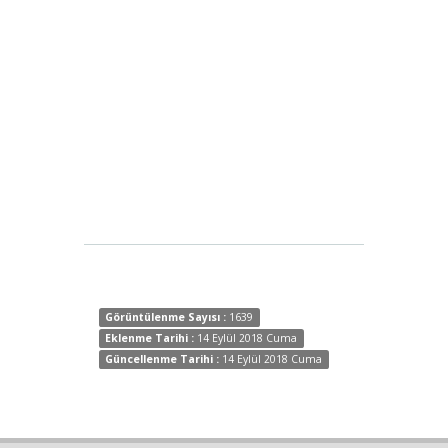
Görüntülenme Sayısı :
1639
Eklenme Tarihi :
14 Eylül 2018 Cuma
Güncellenme Tarihi :
14 Eylül 2018 Cuma