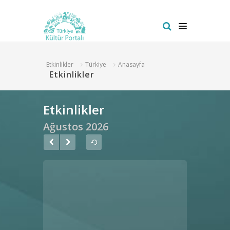
Etkinlikler
Türkiye
Anasayfa
Etkinlikler
Etkinlikler
Ağustos
2026