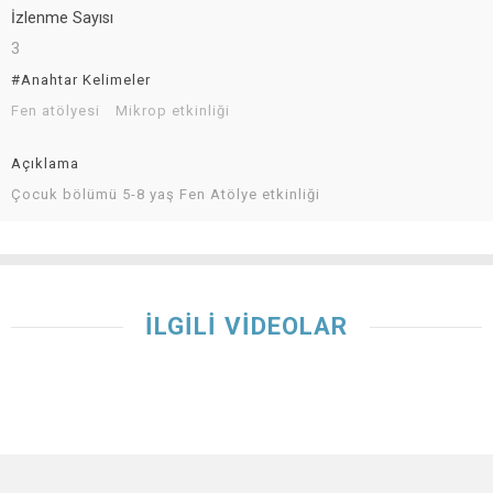
İzlenme Sayısı
3
#Anahtar Kelimeler
Fen atölyesi
Mikrop etkinliği
Açıklama
Çocuk bölümü 5-8 yaş Fen Atölye etkinliği
İLGİLİ VİDEOLAR