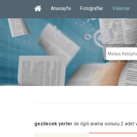
Anasayfa
Fotoğraflar
Videolar
gezilecek yerler
ile ilgili arama sonucu 2 adet 