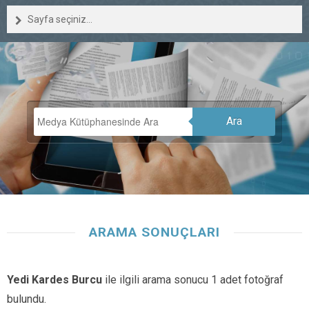
Sayfa seçiniz...
Ara
ARAMA SONUÇLARI
Yedi Kardes Burcu
ile ilgili arama sonucu 1 adet fotoğraf
bulundu.