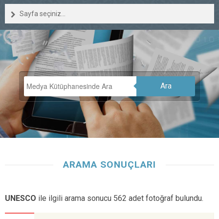
Sayfa seçiniz...
Ara
ARAMA SONUÇLARI
UNESCO
ile ilgili arama sonucu 562 adet fotoğraf bulundu.