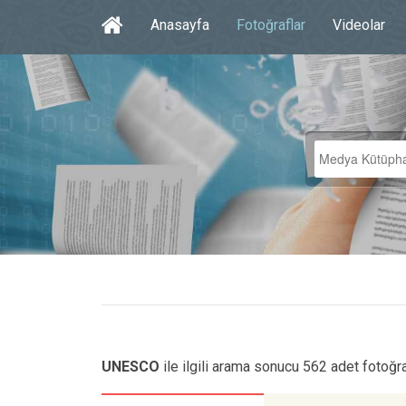
Anasayfa
Fotoğraflar
Videolar
UNESCO
ile ilgili arama sonucu 562 adet fotoğr