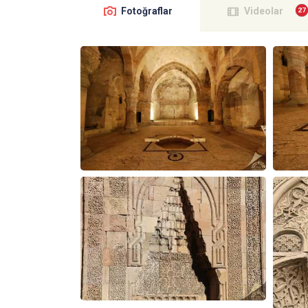
Fotoğraflar
Videolar