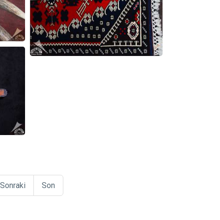
Sonraki
Son