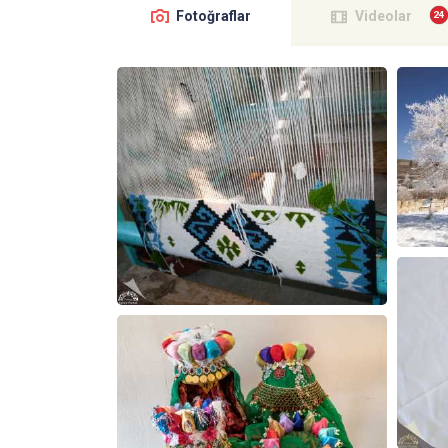
Fotoğraflar
Videolar