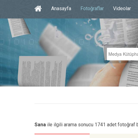
Anasayfa
Fotoğraflar
Videolar
Sana
ile ilgili arama sonucu 1741 adet fotoğraf 