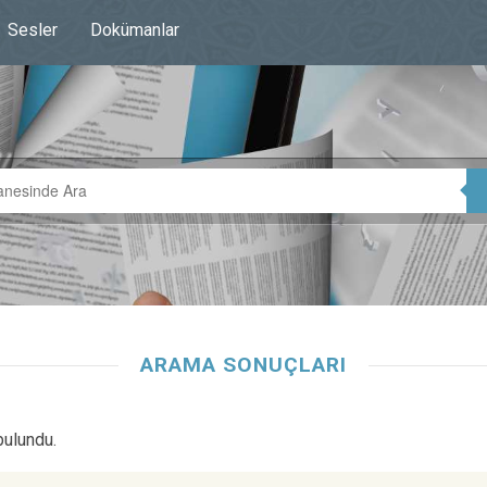
Sesler
Dokümanlar
ARAMA SONUÇLARI
bulundu.