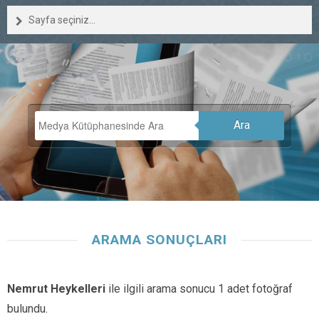
Sayfa seçiniz...
Ara
ARAMA SONUÇLARI
Nemrut Heykelleri
ile ilgili arama sonucu 1 adet fotoğraf
bulundu.