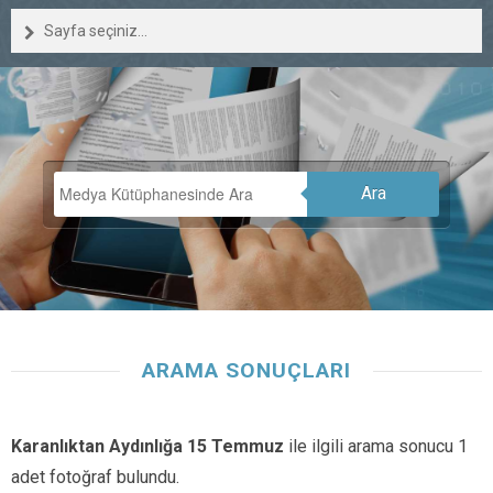
Sayfa seçiniz...
Ara
ARAMA SONUÇLARI
Karanlıktan Aydınlığa 15 Temmuz
ile ilgili arama sonucu 1
adet fotoğraf bulundu.