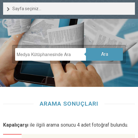
Sayfa seçiniz...
Ara
ARAMA SONUÇLARI
Kapalıçarşı
ile ilgili arama sonucu 4 adet fotoğraf bulundu.