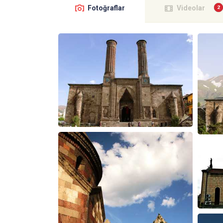
Fotoğraflar
Videolar