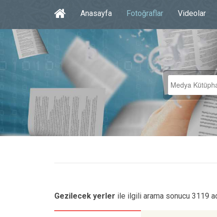
Anasayfa
Fotoğraflar
Videolar
Gezilecek yerler
ile ilgili arama sonucu 3119 a