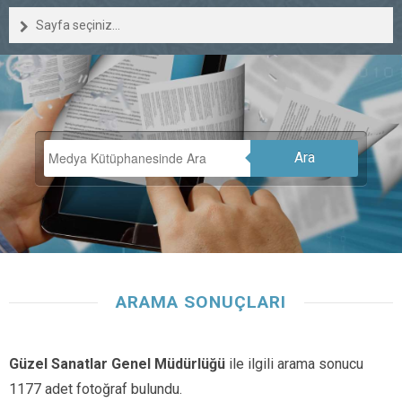
Sayfa seçiniz...
Ara
ARAMA SONUÇLARI
Güzel Sanatlar Genel Müdürlüğü
ile ilgili arama sonucu
1177 adet fotoğraf bulundu.