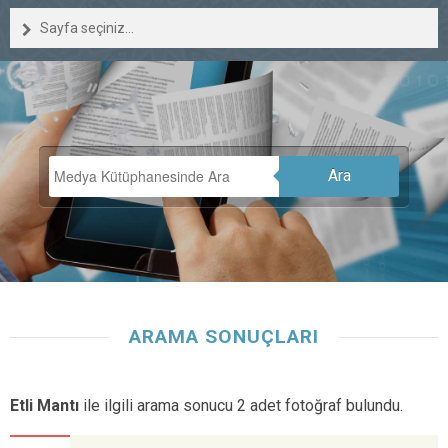
Sayfa seçiniz...
Ara
ARAMA SONUÇLARI
Etli Mantı
ile ilgili arama sonucu 2 adet fotoğraf bulundu.