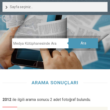
Sayfa seçiniz...
Ara
ARAMA SONUÇLARI
2012
ile ilgili arama sonucu 2 adet fotoğraf bulundu.