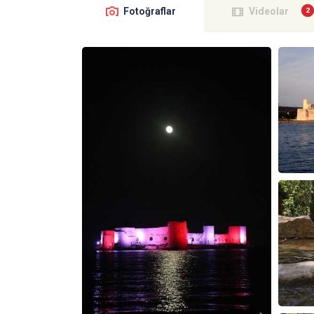
Fotoğraflar
Videolar