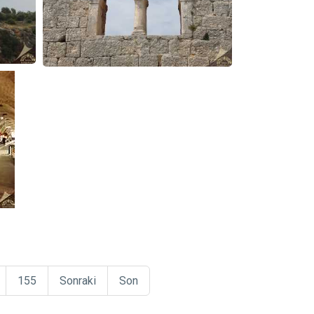
155
Sonraki
Son