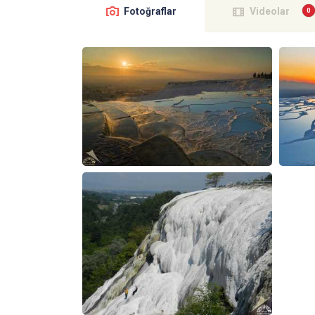
Fotoğraflar
Videolar