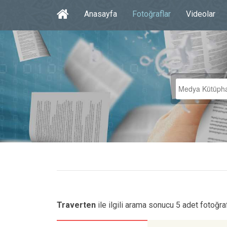
Anasayfa
Fotoğraflar
Videolar
Traverten
ile ilgili arama sonucu 5 adet fotoğra